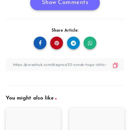
Show Comments
Share Article:
You might also like