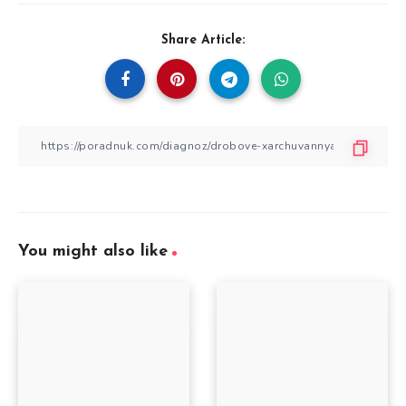
Share Article:
You might also like