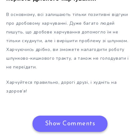
В основному, всі залишають тільки позитивні відгуки
про дробовому харчуванні. Дуже багато людей
пишуть, що дробове харчування допомогло їм не
тільки схуднути, але і вирішити проблему зі шлунком.
Харчуючись дрібно, ви зможете налагодити роботу
шлунково-кишкового тракту, а також не голодувати і
не переїдати.
Харчуйтеся правильно, дорогі друзі, і худніть на
здоров’я!
Show Comments