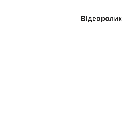
Відеоролик