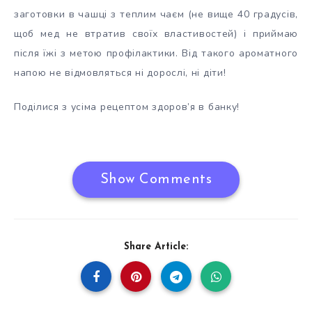
заготовки в чашці з теплим чаєм (не вище 40 градусів,
щоб мед не втратив своїх властивостей) і приймаю
після їжі з метою профілактики. Від такого ароматного
напою не відмовляться ні дорослі, ні діти!
Поділися з усіма рецептом здоров’я в банку!
Show Comments
Share Article: