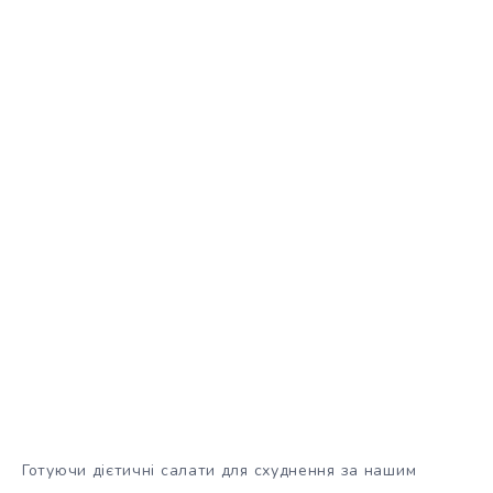
Готуючи дієтичні салати для схуднення за нашим