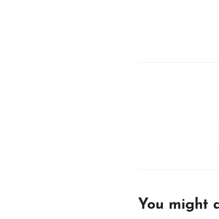
You might a