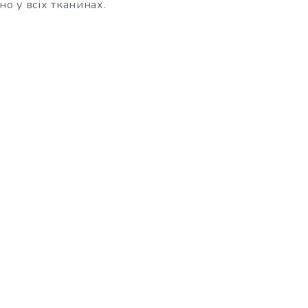
но у всіх тканинах.