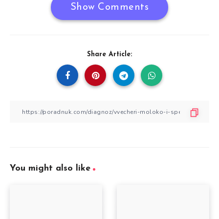
Show Comments
Share Article:
You might also like