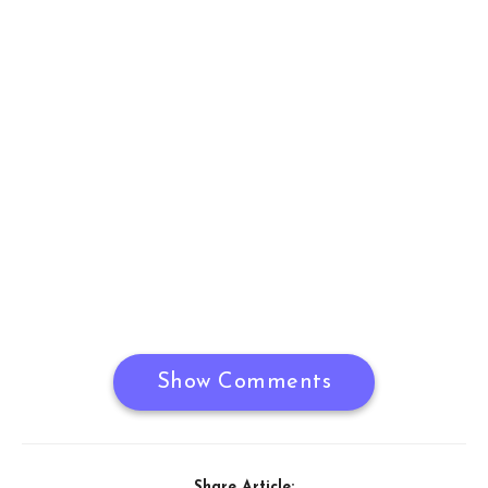
Show Comments
Share Article: