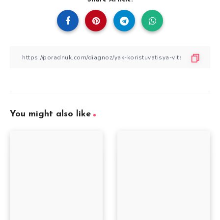
You might also like