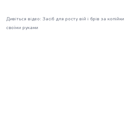
Дивіться відео: Засіб для росту вій і брів за копійки
своїми руками