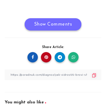
Show Comments
Share Article:
You might also like