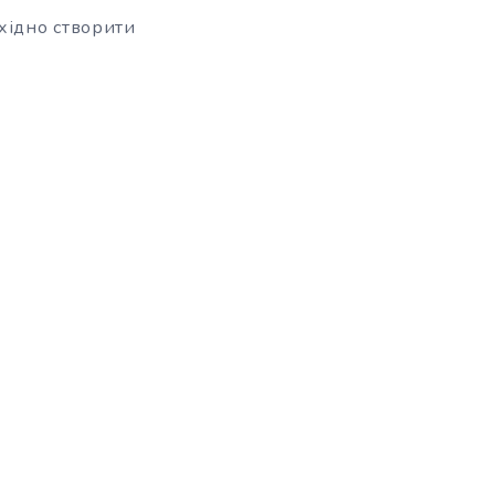
бхідно створити