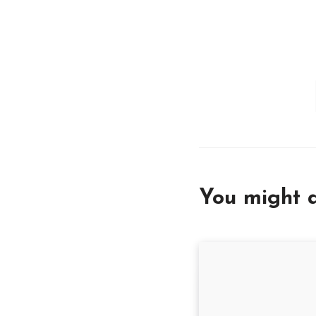
You might a