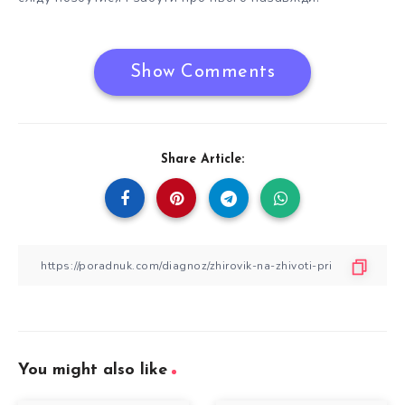
Show Comments
Share Article:
You might also like