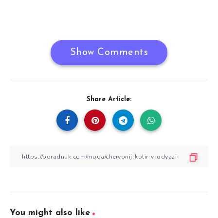
Show Comments
Share Article:
You might also like