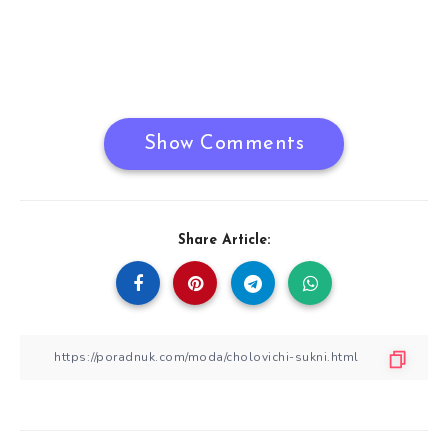
Show Comments
Share Article: