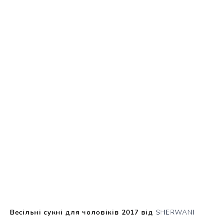
Весільні сукні для чоловіків 2017 від
SHERWANI