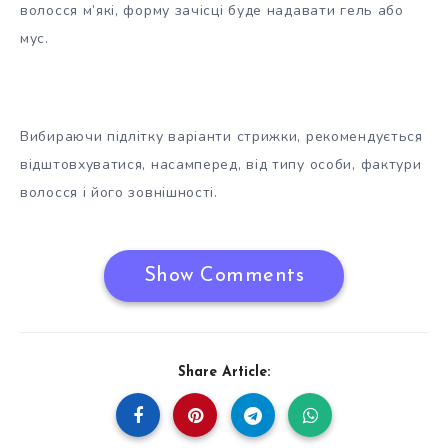
волосся м’які, форму зачісці буде надавати гель або
мус.
Вибираючи підлітку варіанти стрижки, рекомендується
відштовхуватися, насамперед, від типу особи, фактури
волосся і його зовнішності.
Show Comments
Share Article: