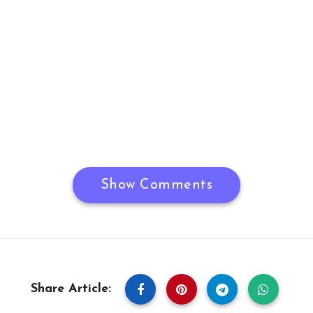
Show Comments
Share Article: