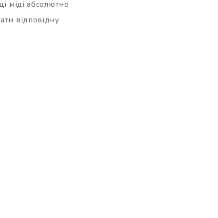
ці міді абсолютно
ати відповідну