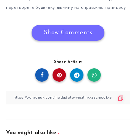
перетворять будь-яку дівчину на справжню принцесу.
Show Comments
Share Article:
You might also like