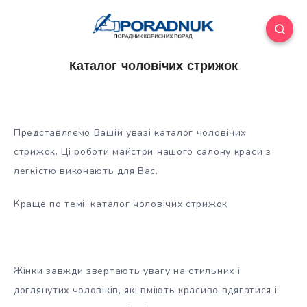
Каталог чоловічих стрижок
Представляємо Вашій увазі каталог чоловічих
стрижок. Ці роботи майстри нашого салону краси з
легкістю виконають для Вас.
Краще по темі: каталог чоловічих стрижок
Жінки завжди звертають увагу на стильних і
доглянутих чоловіків, які вміють красиво вдягатися і