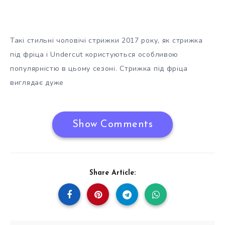
Такі стильні чоловічі стрижки 2017 року, як стрижка
під фріца і Undercut користуються особливою
популярністю в цьому сезоні. Стрижка під фріца
виглядає дуже
Show Comments
Share Article: