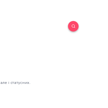
але і статусних.