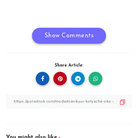
Show Comments
Share Article:
You might also like