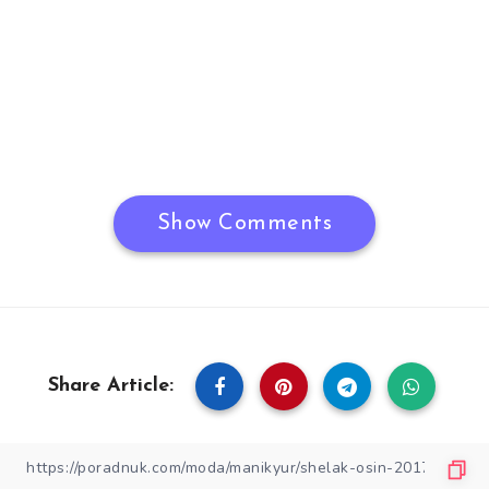
Show Comments
Share Article: