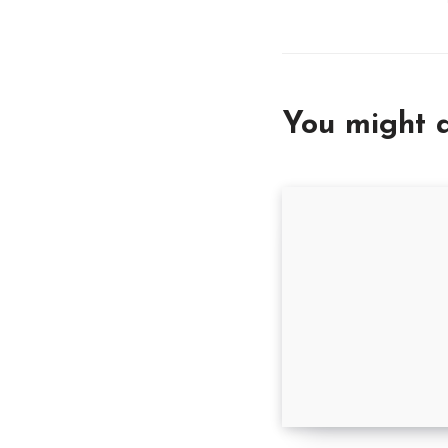
You might a