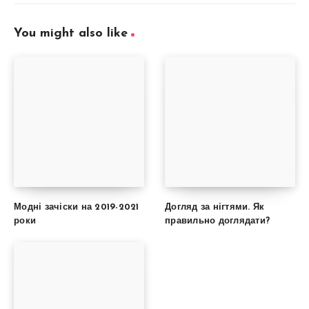
You might also like
Модні зачіски на 2019-2021
Догляд за нігтями. Як
роки
правильно доглядати?