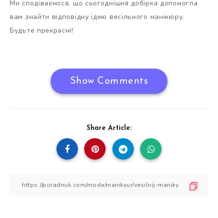
Ми сподіваємося, що сьогоднішня добірка допомогла
вам знайти відповідну ідею весільного манікюру.
Будьте прекрасні!
Show Comments
Share Article: