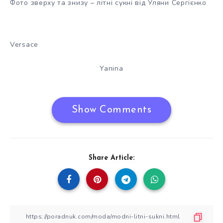
Фото зверху та знизу – літні сукні від Уляни Сергієнко
Versace
Yanina
Show Comments
Share Article: