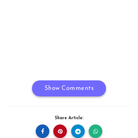
Show Comments
Share Article: