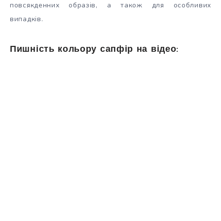
повсякденних образів, а також для особливих
випадків.
Пишність кольору сапфір на відео: