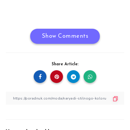
Show Comments
Share Article: