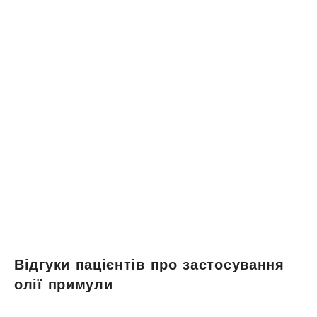
Відгуки пацієнтів про застосування
олії примули