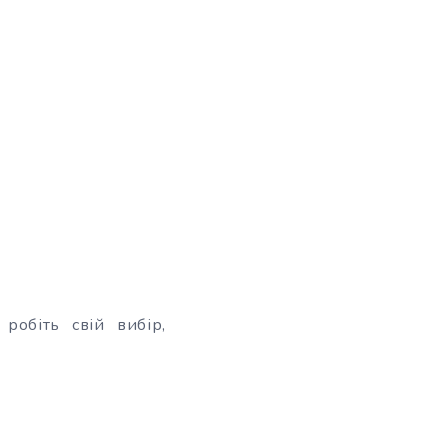
робіть свій вибір,