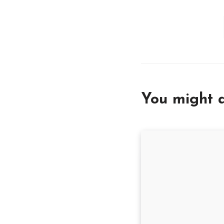
You might a