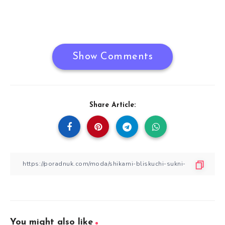
Show Comments
Share Article:
You might also like