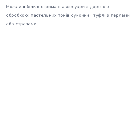
Можливі більш стримані аксесуари з дорогою
обробкою: пастельних тонів сумочки і туфлі з перлами
або стразами.