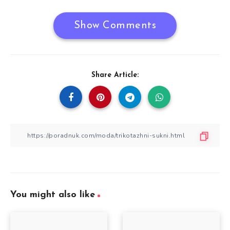
Show Comments
Share Article:
You might also like