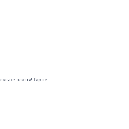
ільне плаття! Гарне