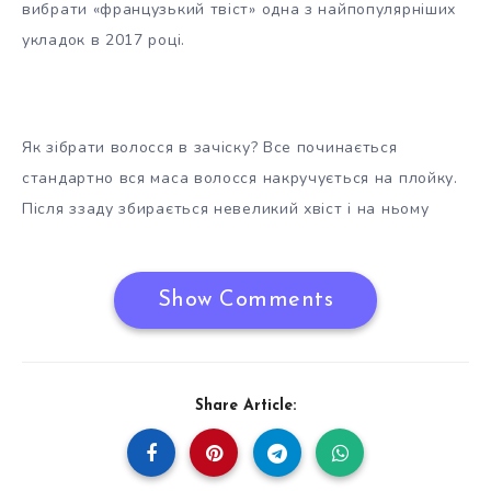
вибрати «французький твіст» одна з найпопулярніших
укладок в 2017 році.
Як зібрати волосся в зачіску? Все починається
стандартно вся маса волосся накручується на плойку.
Після ззаду збирається невеликий хвіст і на ньому
Show Comments
Share Article: