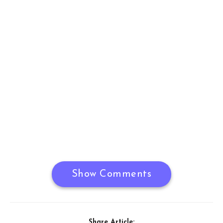
Show Comments
Share Article: