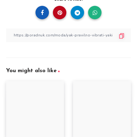
You might also like