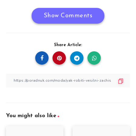
Show Comments
Share Article:
You might also like