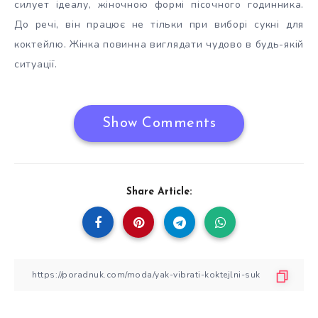
силует ідеалу, жіночною формі пісочного годинника.
До речі, він працює не тільки при виборі сукні для
коктейлю. Жінка повинна виглядати чудово в будь-якій
ситуації.
Show Comments
Share Article: