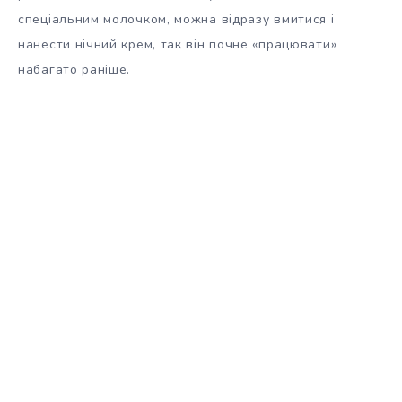
спеціальним молочком, можна відразу вмитися і
нанести нічний крем, так він почне «працювати»
набагато раніше.