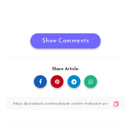
Show Comments
Share Article: