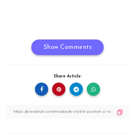
Show Comments
Share Article: