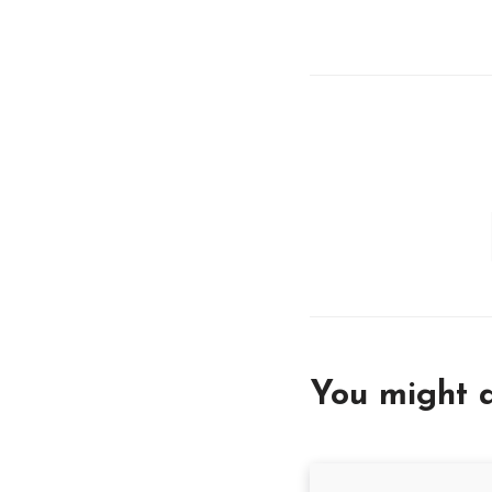
You might a