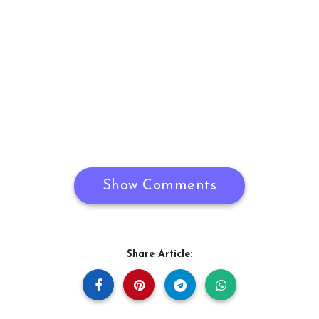
Show Comments
Share Article: