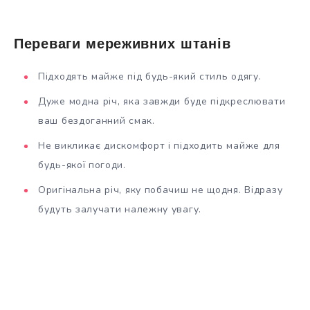
Переваги мереживних штанів
Підходять майже під будь-який стиль одягу.
Дуже модна річ, яка завжди буде підкреслювати
ваш бездоганний смак.
Не викликає дискомфорт і підходить майже для
будь-якої погоди.
Оригінальна річ, яку побачиш не щодня. Відразу
будуть залучати належну увагу.