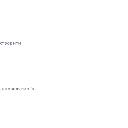
 створити
Відправляємо їх