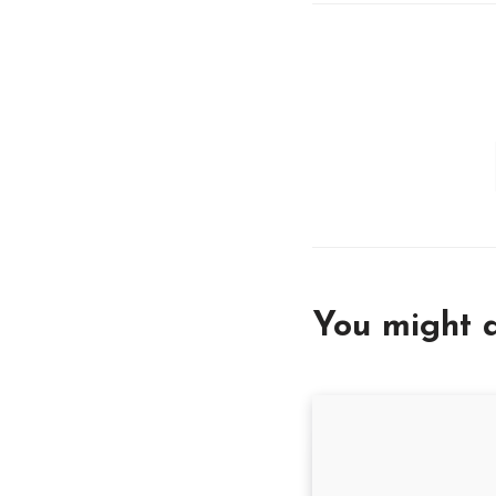
You might a