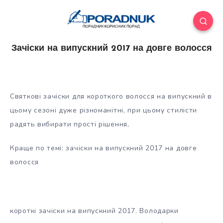
Зачіски на випускний 2017 на довге волосся
Святкові зачіски для короткого волосся на випускний в
цьому сезоні дуже різноманітні, при цьому стилісти
радять вибирати прості рішення,
Краще по темі: зачіски на випускний 2017 на довге
волосся
короткі зачіски на випускний 2017. Володарки