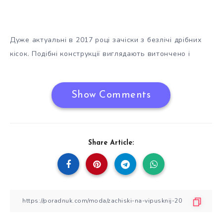
Дуже актуальні в 2017 році зачіски з безлічі дрібних
кісок. Подібні конструкції виглядають витончено і
Show Comments
Share Article: