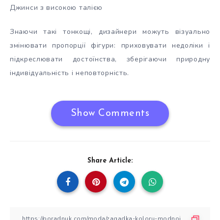
Джинси з високою талією
Знаючи такі тонкощі, дизайнери можуть візуально
змінювати пропорції фігури: приховувати недоліки і
підкреслювати достоїнства, зберігаючи природну
індивідуальність і неповторність.
Show Comments
Share Article: