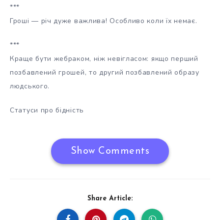
***
Гроші — річ дуже важлива! Особливо коли їх немає.
***
Краще бути жебраком, ніж невігласом: якщо перший
позбавлений грошей, то другий позбавлений образу
людського.
Статуси про бідність
Show Comments
Share Article: