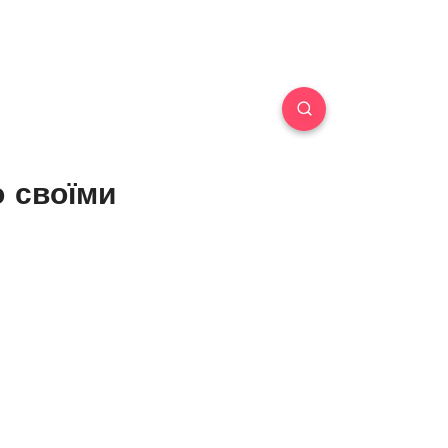
о своїми