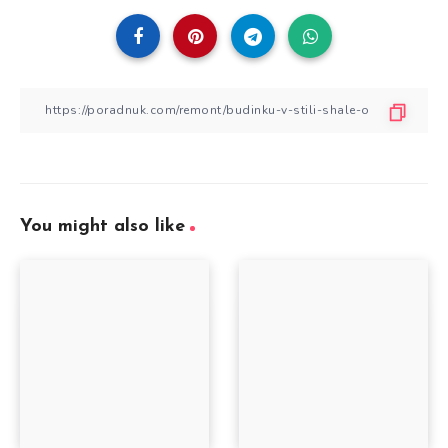
You might also like