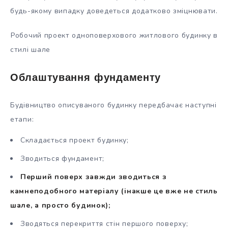
будь-якому випадку доведеться додатково зміцнювати.
Робочий проект одноповерхового житлового будинку в
стилі шале
Облаштування фундаменту
Будівництво описуваного будинку передбачає наступні
етапи:
Складається проект будинку;
Зводиться фундамент;
Перший поверх завжди зводиться з
камнеподобного матеріалу (інакше це вже не стиль
шале, а просто будинок);
Зводяться перекриття стін першого поверху;