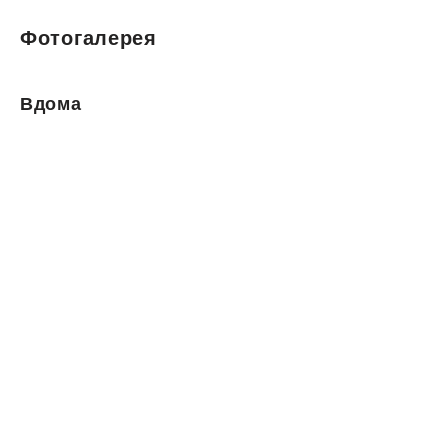
Фотогалерея
Вдома