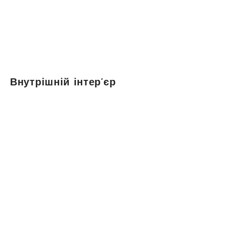
Внутрішній інтер’єр