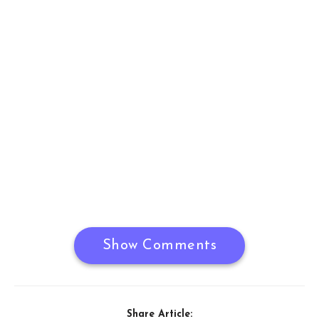
Show Comments
Share Article: