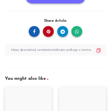
Share Article:
You might also like