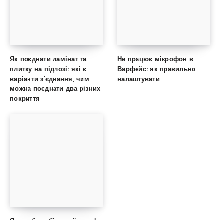
Як поєднати ламінат та
Не працює мікрофон в
плитку на підлозі: які є
Варфейс: як правильно
варіанти з’єднання, чим
налаштувати
можна поєднати два різних
покриття