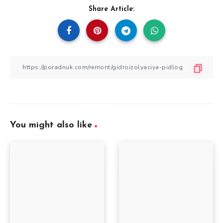
Share Article:
You might also like