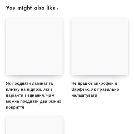
You might also like
Як поєднати ламінат та
Не працює мікрофон в
плитку на підлозі: які є
Варфейс: як правильно
варіанти з’єднання, чим
налаштувати
можна поєднати два різних
покриття