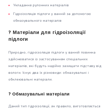
Укладання рулонних матеріалів
Гідроізоляція підлоги у ванній за допомогою
обмазувального матеріалів
? Матеріали для гідроізоляції
підлоги
Природно, гідроізоляція підлоги у ванній повинна
здійснюватися із застосуванням спеціальних
матеріалів, які будуть надійно захищати підставу від
вологи. Існує два їх різновиди: обмазувальні і
обклеювальні матеріали.
? Обмазувальні матеріали
Даний тип гідроізоляції, як правило, виготовляється