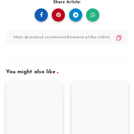
Share Article:
You might also like