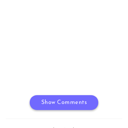
Show Comments